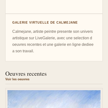
GALERIE VIRTUELLE DE CALMEJANE
Calmejane, artiste peintre presente son univers
artistique sur LiveGalerie, avec une selection d
oeuvres recentes et une galerie en ligne dediee
a son travail.
Oeuvres recentes
Voir les oeuvres