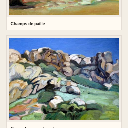
Champs de paille