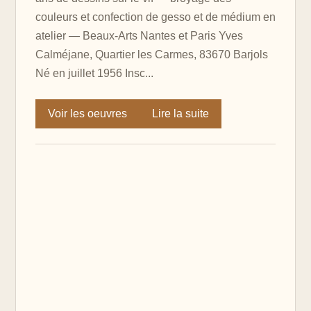
couleurs et confection de gesso et de médium en
atelier — Beaux-Arts Nantes et Paris Yves
Calméjane, Quartier les Carmes, 83670 Barjols
Né en juillet 1956 Insc...
Voir les oeuvres
Lire la suite