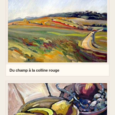
Du champ à la colline rouge