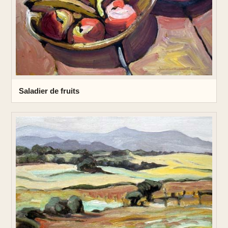
Saladier de fruits