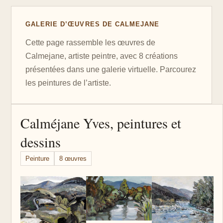
GALERIE D’ŒUVRES DE CALMEJANE
Cette page rassemble les œuvres de
Calmejane, artiste peintre, avec 8 créations
présentées dans une galerie virtuelle. Parcourez
les peintures de l’artiste.
Calméjane Yves, peintures et
dessins
Peinture
8 œuvres